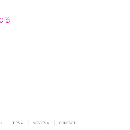
TIPS
MOVIES
CONTACT