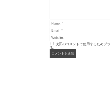
次回のコメントで使用するためブ
る。