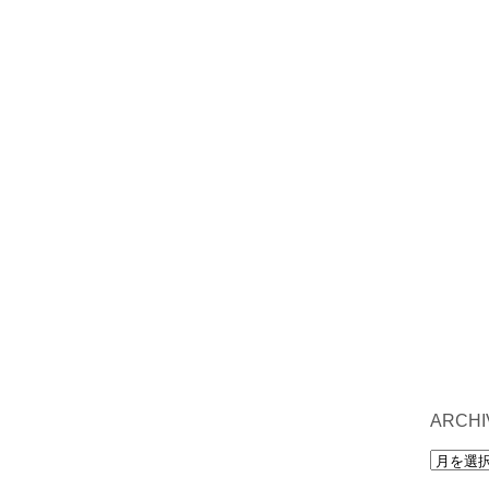
ARCHI
archives