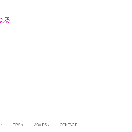
TIPS
MOVIES
CONTACT