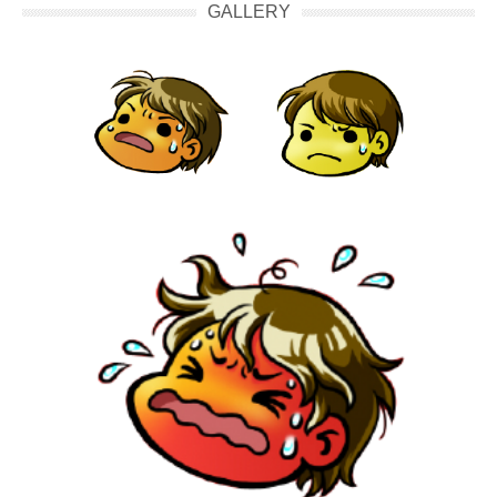
GALLERY