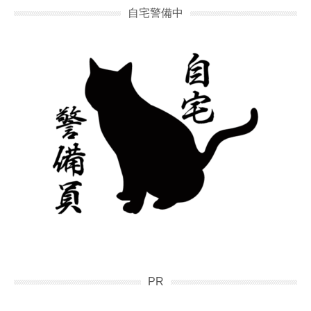
自宅警備中
PR