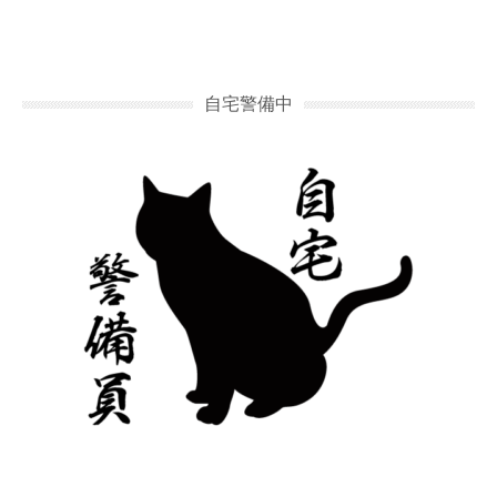
自宅警備中