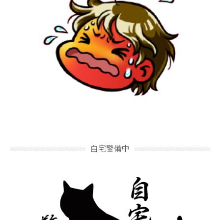
自宅警備中