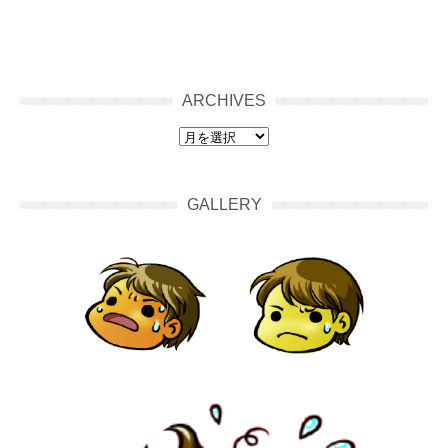
ARCHIVES
archives
GALLERY