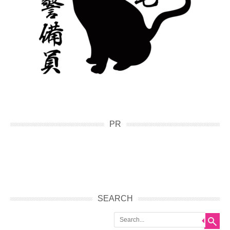
PR
SEARCH
Search