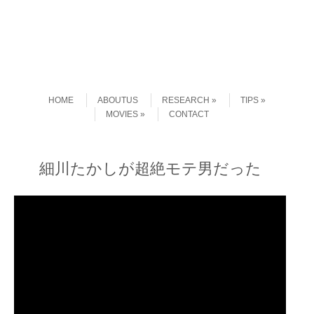
Skip to content
Menu
HOME
ABOUTUS
RESEARCH
TIPS
MOVIES
CONTACT
細川たかしが超絶モテ男だった