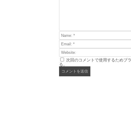
次回のコメントで使用するためブ
る。