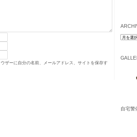
ARCHI
archives
GALLE
ラウザーに自分の名前、メールアドレス、サイトを保存す
自宅警