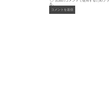
次回のコメントで使用するためブ
る。