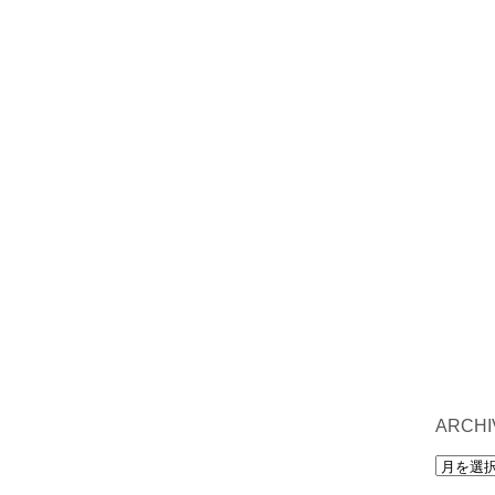
ARCHI
archives