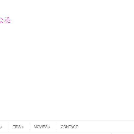
TIPS
MOVIES
CONTACT