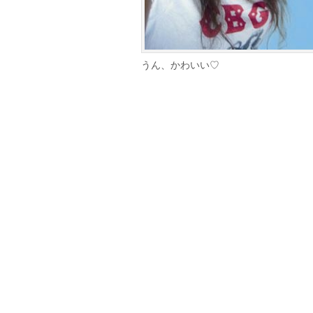
うん、かわいい♡