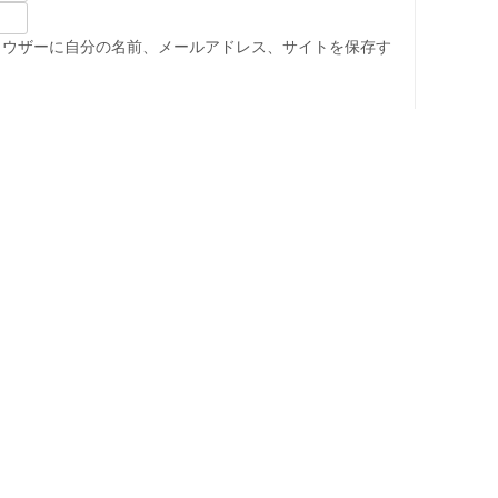
ラウザーに自分の名前、メールアドレス、サイトを保存す