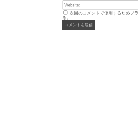
次回のコメントで使用するためブ
る。